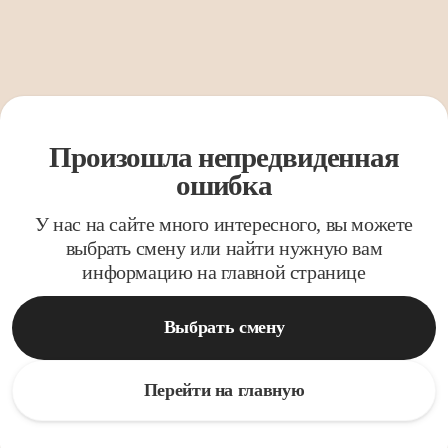
Произошла непредвиденная
ошибка
У нас на сайте много интересного, вы можете
выбрать смену или найти нужную вам
информацию на главной странице
Выбрать смену
Перейти на главную