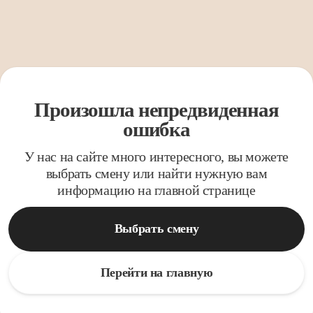
Произошла непредвиденная
ошибка
У нас на сайте много интересного, вы можете
выбрать смену или найти нужную вам
информацию на главной странице
Выбрать смену
Перейти на главную