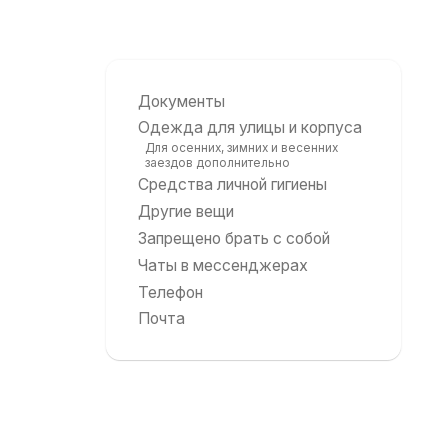
Документы
Одежда для улицы и корпуса
Для осенних, зимних и весенних
заездов дополнительно
Средства личной гигиены
Другие вещи
Запрещено брать с собой
Чаты в мессенджерах
Телефон
Почта