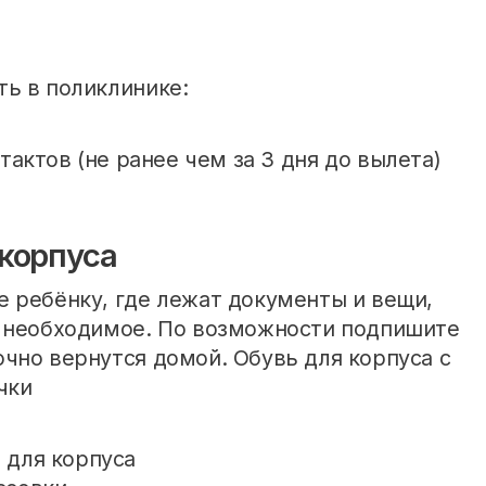
ь в поликлинике:
тактов (не ранее чем за 3 дня до вылета)
корпуса
 ребёнку, где лежат документы и вещи,
ё необходимое. По возможности подпишите
чно вернутся домой. Обувь для корпуса с
чки
 для корпуса