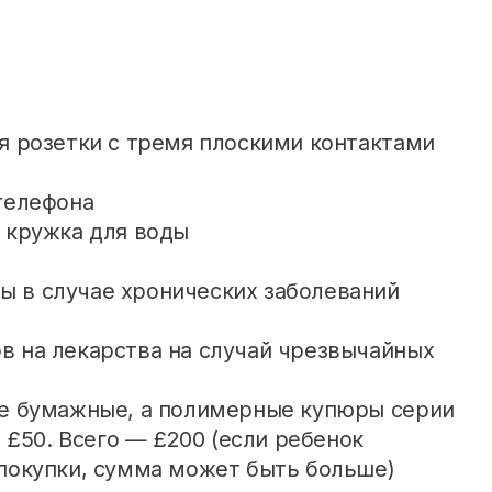
я розетки с тремя плоскими контактами
телефона
 кружка для воды
 в случае хронических заболеваний
 на лекарства на случай чрезвычайных
не бумажные, а полимерные купюры серии
и £50. Всего — £200 (если ребенок
покупки, сумма может быть больше)