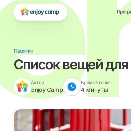
Прогр
Памятки
Список вещей для
Автор
Время чтения
Enjoy Camp
4
минуты