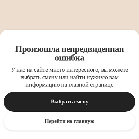
Произошла непредвиденная
ошибка
У нас на сайте много интересного, вы можете
выбрать смену или найти нужную вам
информацию на главной странице
Выбрать смену
Перейти на главную