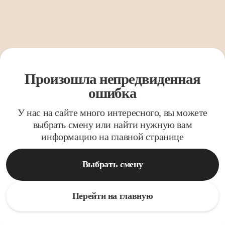
Произошла непредвиденная
ошибка
У нас на сайте много интересного, вы можете
выбрать смену или найти нужную вам
информацию на главной странице
Выбрать смену
Перейти на главную