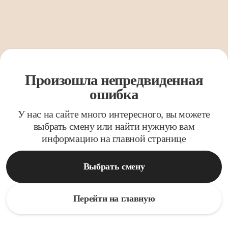
Произошла непредвиденная
ошибка
У нас на сайте много интересного, вы можете
выбрать смену или найти нужную вам
информацию на главной странице
Выбрать смену
Перейти на главную