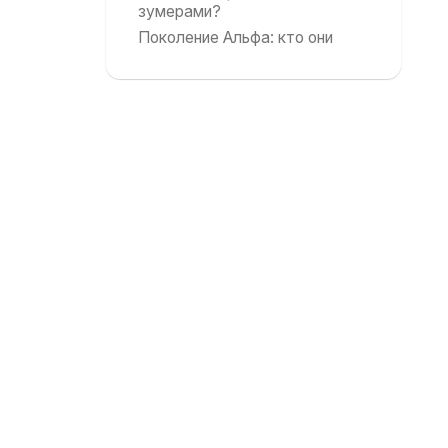
зумерами?
Поколение Альфа: кто они