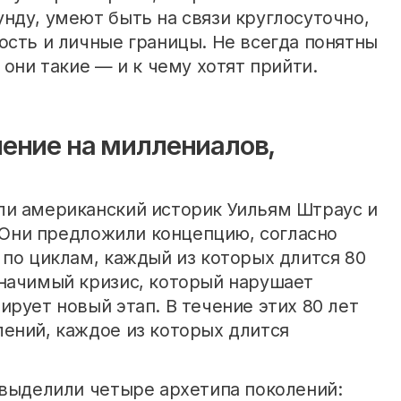
нду, умеют быть на связи круглосуточно,
ость и личные границы. Не всегда понятны
 они такие — и к чему хотят прийти.
ение на миллениалов,
ли американский историк Уильям Штраус и
. Они предложили концепцию, согласно
 по циклам, каждый из которых длится 80
значимый кризис, который нарушает
ирует новый этап. В течение этих 80 лет
ений, каждое из которых длится
 выделили четыре архетипа поколений: