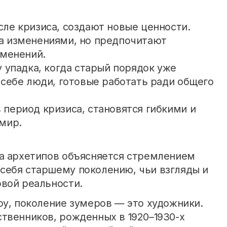
ле кризиса, создают новые ценности.
а изменениями, но предпочитают
зменений.
 упадка, когда старый порядок уже
 себе люди, готовые работать ради общего
период кризиса, становятся гибкими и
мир.
на архетипов объясняется стремлением
себя старшему поколению, чьи взгляды и
вой реальности.
оу, поколение зумеров — это художники.
твенников, рожденных в 1920–1930-х