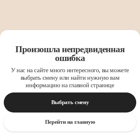
Произошла непредвиденная
ошибка
У нас на сайте много интересного, вы можете
выбрать смену или найти нужную вам
информацию на главной странице
Выбрать смену
Перейти на главную